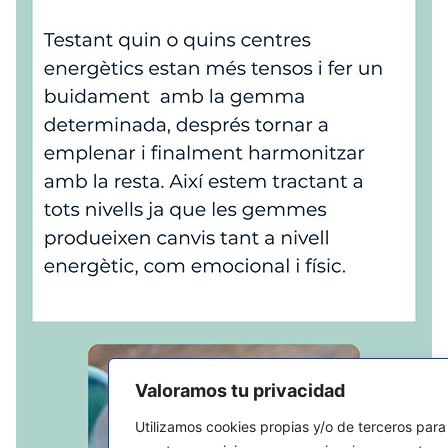
Valoramos tu privacidad
Utilizamos cookies propias y/o de terceros para