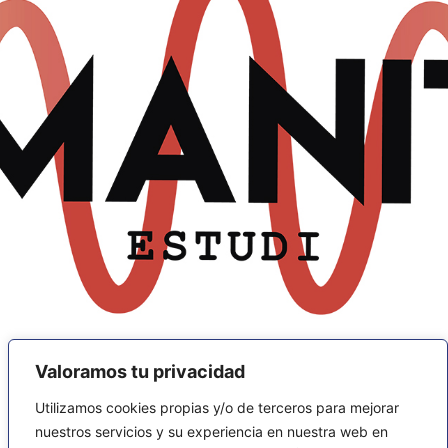
Valoramos tu privacidad
Utilizamos cookies propias y/o de terceros para mejorar
nuestros servicios y su experiencia en nuestra web en