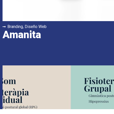
Branding
,
Diseño Web
Amanita