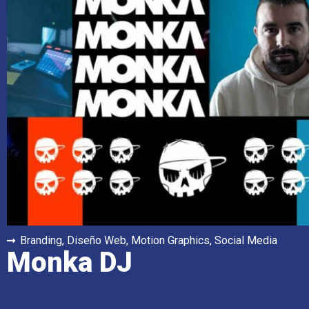
Branding
,
Diseño Web
,
Motion Graphics
,
Social Media
Monka DJ