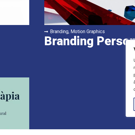
Branding
,
Motion Graphics
Branding Person