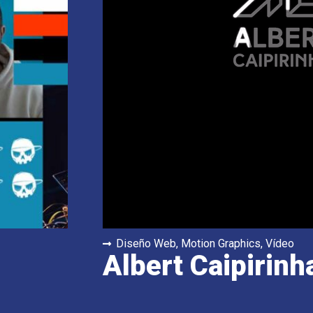
Diseño Web
,
Motion Graphics
,
Vídeo
Albert Caipirinh