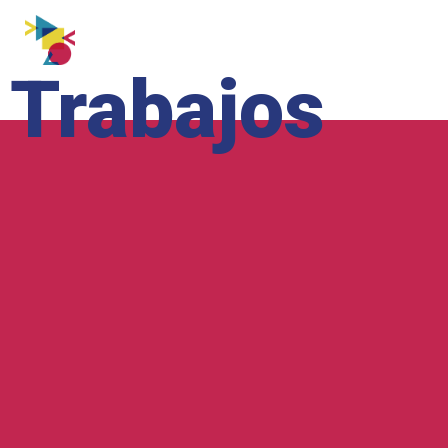
Trabajos