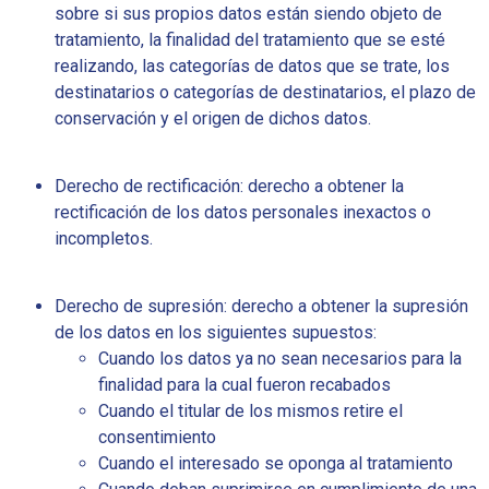
sobre si sus propios datos están siendo objeto de
tratamiento, la finalidad del tratamiento que se esté
realizando, las categorías de datos que se trate, los
destinatarios o categorías de destinatarios, el plazo de
conservación y el origen de dichos datos.
Derecho de rectificación: derecho a obtener la
rectificación de los datos personales inexactos o
incompletos.
Derecho de supresión: derecho a obtener la supresión
de los datos en los siguientes supuestos:
Cuando los datos ya no sean necesarios para la
finalidad para la cual fueron recabados
Cuando el titular de los mismos retire el
consentimiento
Cuando el interesado se oponga al tratamiento