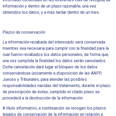
información y dentro de un plazo razonable, una vez
obtenidos los datos, y a más tardar dentro de un mes.
Plazos de conservación
La información recabada del interesado será conservada
mientras sea necesaria para cumplir con la finalidad para la
cual fueron recabados los datos personales, de forma que,
una vez cumplida la finalidad los datos serán cancelados.
Dicha cancelación dará lugar al bloqueo de los datos
conservándose únicamente a disposición de las AAPP,
Jueces y Tribunales, para atender las posibles
responsabilidades nacidas del tratamiento, durante el plazo
de prescripción de éstas, cumplido el citado plazo se
procederá a la destrucción de la información.
A título informativo, a continuación se recogen los plazos
legales de conservación de la información en relación a