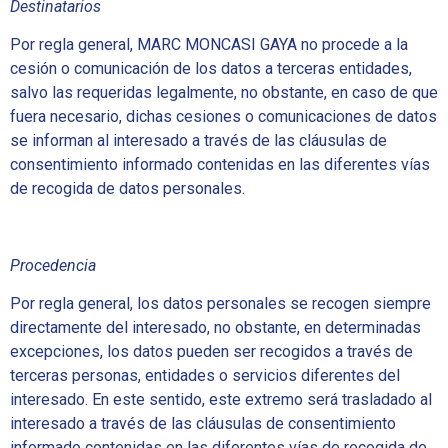
Destinatarios
Por regla general, MARC MONCASI GAYA no procede a la
cesión o comunicación de los datos a terceras entidades,
salvo las requeridas legalmente, no obstante, en caso de que
fuera necesario, dichas cesiones o comunicaciones de datos
se informan al interesado a través de las cláusulas de
consentimiento informado contenidas en las diferentes vías
de recogida de datos personales.
Procedencia
Por regla general, los datos personales se recogen siempre
directamente del interesado, no obstante, en determinadas
excepciones, los datos pueden ser recogidos a través de
terceras personas, entidades o servicios diferentes del
interesado. En este sentido, este extremo será trasladado al
interesado a través de las cláusulas de consentimiento
informado contenidas en las diferentes vías de recogida de