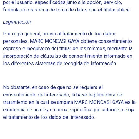
por el usuario, especificadas junto a la opción, servicio,
formulario o sistema de toma de datos que el titular utilice.
Legitimación
Por regla general, previo al tratamiento de los datos
personales, MARC MONCASI GAYA obtiene consentimiento
expreso e inequívoco del titular de los mismos, mediante la
incorporación de cláusulas de consentimiento informado en
los diferentes sistemas de recogida de información.
No obstante, en caso de que no se requiera el
consentimiento del interesado, la base legitimadora del
tratamiento en la cual se ampara MARC MONCASI GAYA es la
existencia de una ley o norma específica que autorice o exija
el tratamiento de los datos del interesado.