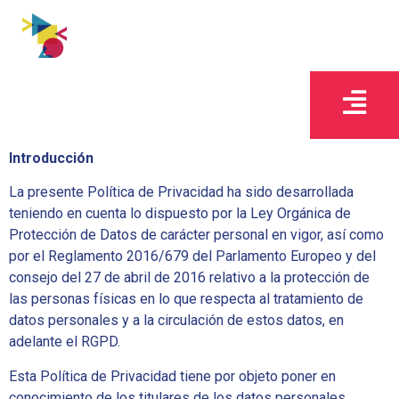
Introducción
La presente Política de Privacidad ha sido desarrollada
teniendo en cuenta lo dispuesto por la Ley Orgánica de
Protección de Datos de carácter personal en vigor, así como
por el Reglamento 2016/679 del Parlamento Europeo y del
consejo del 27 de abril de 2016 relativo a la protección de
las personas físicas en lo que respecta al tratamiento de
datos personales y a la circulación de estos datos, en
adelante el RGPD.
Esta Política de Privacidad tiene por objeto poner en
conocimiento de los titulares de los datos personales,