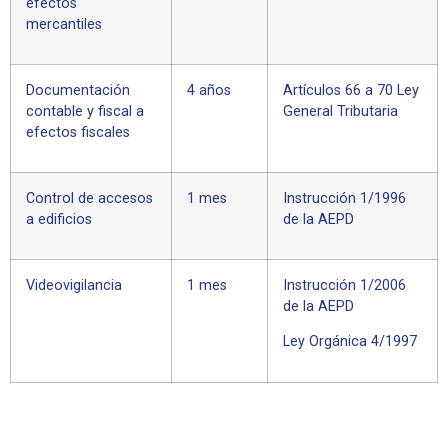
efectos
mercantiles
Documentación
4 años
Artículos 66 a 70 Ley
contable y fiscal a
General Tributaria
efectos fiscales
Control de accesos
1 mes
Instrucción 1/1996
a edificios
de la AEPD
Videovigilancia
1 mes
Instrucción 1/2006
de la AEPD
Ley Orgánica 4/1997