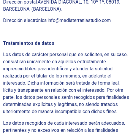
Dirección postal:AVENIDA DIAGONAL, 10, 10º 1ª, 08019,
BARCELONA, (BARCELONA).
Dirección electrónica:info@mediaterraniastudio.com
Tratamientos de datos
Los datos de carácter personal que se soliciten, en su caso,
consistirán únicamente en aquellos estrictamente
imprescindibles para identificar y atender la solicitud
realizada por el titular de los mismos, en adelante el
interesado. Dicha información será tratada de forma leal,
lícita y transparente en relación con el interesado. Por otra
parte, los datos personales serán recogidos para finalidades
determinadas explícitas y legítimas, no siendo tratados
ulteriormente de manera incompatible con dichos fines.
Los datos recogidos de cada interesado serán adecuados,
pertinentes y no excesivos en relación a las finalidades