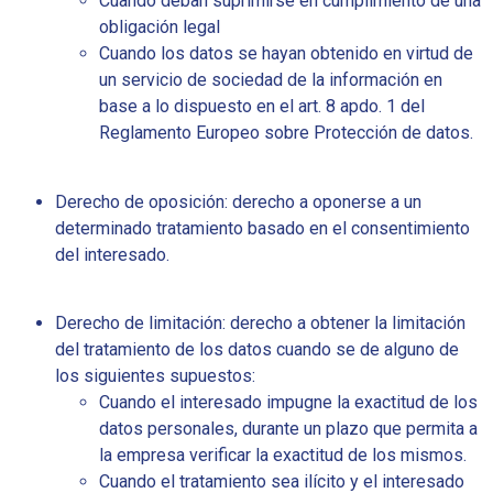
Cuando deban suprimirse en cumplimiento de una
obligación legal
Cuando los datos se hayan obtenido en virtud de
un servicio de sociedad de la información en
base a lo dispuesto en el art. 8 apdo. 1 del
Reglamento Europeo sobre Protección de datos.
Derecho de oposición: derecho a oponerse a un
determinado tratamiento basado en el consentimiento
del interesado.
Derecho de limitación: derecho a obtener la limitación
del tratamiento de los datos cuando se de alguno de
los siguientes supuestos:
Cuando el interesado impugne la exactitud de los
datos personales, durante un plazo que permita a
la empresa verificar la exactitud de los mismos.
Cuando el tratamiento sea ilícito y el interesado