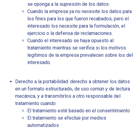
se oponga a la supresión de los datos.
Cuando la empresa ya no necesite los datos para
los fines para los que fueron recabados, pero el
interesado los necesite para la formulación, el
ejercicio o la defensa de reclamaciones.
Cuando el interesado se haya opuesto al
tratamiento mientras se verifica si los motivos
legítimos de la empresa prevalecen sobre los del
interesado.
Derecho a la portabilidad: derecho a obtener los datos
en un formato estructurado, de uso común y de lectura
mecánica, y a transmitirlos a otro responsable del
tratamiento cuando:
El tratamiento esté basado en el consentimiento
El tratamiento se efectúe por medios
automatizados