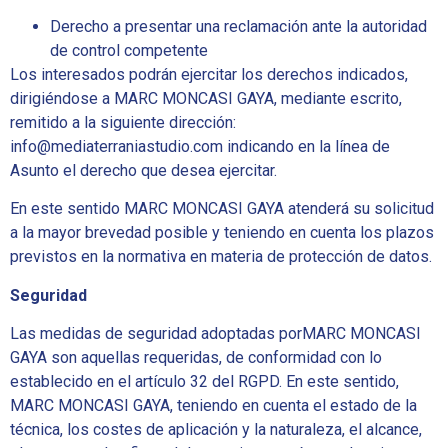
Derecho a presentar una reclamación ante la autoridad
de control competente
Los interesados podrán ejercitar los derechos indicados,
dirigiéndose a MARC MONCASI GAYA, mediante escrito,
remitido a la siguiente dirección:
info@mediaterraniastudio.com indicando en la línea de
Asunto el derecho que desea ejercitar.
En este sentido MARC MONCASI GAYA atenderá su solicitud
a la mayor brevedad posible y teniendo en cuenta los plazos
previstos en la normativa en materia de protección de datos.
Seguridad
Las medidas de seguridad adoptadas porMARC MONCASI
GAYA son aquellas requeridas, de conformidad con lo
establecido en el artículo 32 del RGPD. En este sentido,
MARC MONCASI GAYA, teniendo en cuenta el estado de la
técnica, los costes de aplicación y la naturaleza, el alcance,