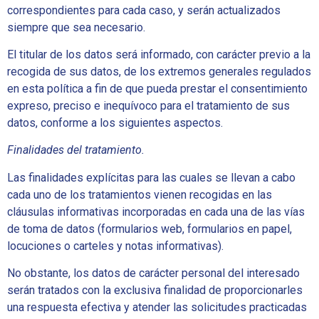
correspondientes para cada caso, y serán actualizados
siempre que sea necesario.
El titular de los datos será informado, con carácter previo a la
recogida de sus datos, de los extremos generales regulados
en esta política a fin de que pueda prestar el consentimiento
expreso, preciso e inequívoco para el tratamiento de sus
datos, conforme a los siguientes aspectos.
Finalidades del tratamiento.
Las finalidades explícitas para las cuales se llevan a cabo
cada uno de los tratamientos vienen recogidas en las
cláusulas informativas incorporadas en cada una de las vías
de toma de datos (formularios web, formularios en papel,
locuciones o carteles y notas informativas).
No obstante, los datos de carácter personal del interesado
serán tratados con la exclusiva finalidad de proporcionarles
una respuesta efectiva y atender las solicitudes practicadas