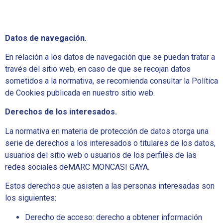
Datos de navegación.
En relación a los datos de navegación que se puedan tratar a
través del sitio web, en caso de que se recojan datos
sometidos a la normativa, se recomienda consultar la Política
de Cookies publicada en nuestro sitio web.
Derechos de los interesados.
La normativa en materia de protección de datos otorga una
serie de derechos a los interesados o titulares de los datos,
usuarios del sitio web o usuarios de los perfiles de las
redes sociales deMARC MONCASI GAYA.
Estos derechos que asisten a las personas interesadas son
los siguientes:
Derecho de acceso: derecho a obtener información