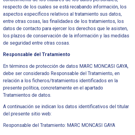
respecto de los cuales se está recabando información, los
aspectos específicos relativos al tratamiento sus datos,
entre otras cosas, las finalidades de los tratamientos, los
datos de contacto para ejercer los derechos que le asisten,
los plazos de conservación de la información y las medidas
de seguridad entre otras cosas.
Responsable del Tratamiento
En términos de protección de datos MARC MONCASI GAYA,
debe ser considerado Responsable del Tratamiento, en
relación a los ficheros/tratamientos identificados en la
presente política, concretamente en el apartado
Tratamientos de datos.
A continuación se indican los datos identificativos del titular
del presente sitio web:
Responsable del Tratamiento: MARC MONCASI GAYA