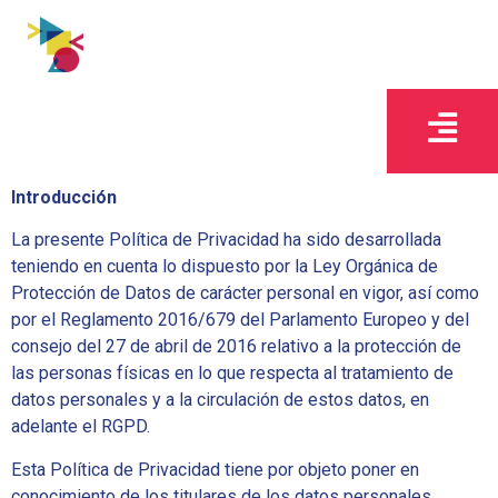
Introducción
La presente Política de Privacidad ha sido desarrollada
teniendo en cuenta lo dispuesto por la Ley Orgánica de
Protección de Datos de carácter personal en vigor, así como
por el Reglamento 2016/679 del Parlamento Europeo y del
consejo del 27 de abril de 2016 relativo a la protección de
las personas físicas en lo que respecta al tratamiento de
datos personales y a la circulación de estos datos, en
adelante el RGPD.
Esta Política de Privacidad tiene por objeto poner en
conocimiento de los titulares de los datos personales,