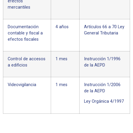
efectos
mercantiles
Documentación
4 años
Artículos 66 a 70 Ley
contable y fiscal a
General Tributaria
efectos fiscales
Control de accesos
1 mes
Instrucción 1/1996
a edificios
de la AEPD
Videovigilancia
1 mes
Instrucción 1/2006
de la AEPD
Ley Orgánica 4/1997