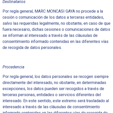
Destinatarios
Por regla general, MARC MONCASI GAYA no procede a la
cesión o comunicación de los datos a terceras entidades,
salvo las requeridas legalmente, no obstante, en caso de que
fuera necesario, dichas cesiones o comunicaciones de datos
se informan al interesado a través de las cláusulas de
consentimiento informado contenidas en las diferentes vías
de recogida de datos personales.
Procedencia
Por regla general, los datos personales se recogen siempre
directamente del interesado, no obstante, en determinadas
excepciones, los datos pueden ser recogidos a través de
terceras personas, entidades o servicios diferentes del
interesado. En este sentido, este extremo será trasladado al
interesado a través de las cláusulas de consentimiento
informado contenidas en las diferentes vías de recogida de