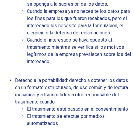
se oponga a la supresión de los datos.
Cuando la empresa ya no necesite los datos para
los fines para los que fueron recabados, pero el
interesado los necesite para la formulación, el
ejercicio o la defensa de reclamaciones.
Cuando el interesado se haya opuesto al
tratamiento mientras se verifica si los motivos
legítimos de la empresa prevalecen sobre los del
interesado.
Derecho a la portabilidad: derecho a obtener los datos
en un formato estructurado, de uso común y de lectura
mecánica, y a transmitirlos a otro responsable del
tratamiento cuando:
El tratamiento esté basado en el consentimiento
El tratamiento se efectúe por medios
automatizados