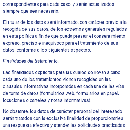
correspondientes para cada caso, y serán actualizados
siempre que sea necesario.
El titular de los datos será informado, con carácter previo a la
recogida de sus datos, de los extremos generales regulados
en esta política a fin de que pueda prestar el consentimiento
expreso, preciso e inequívoco para el tratamiento de sus
datos, conforme a los siguientes aspectos.
Finalidades del tratamiento.
Las finalidades explícitas para las cuales se llevan a cabo
cada uno de los tratamientos vienen recogidas en las
cláusulas informativas incorporadas en cada una de las vías
de toma de datos (formularios web, formularios en papel,
locuciones o carteles y notas informativas).
No obstante, los datos de carácter personal del interesado
serán tratados con la exclusiva finalidad de proporcionarles
una respuesta efectiva y atender las solicitudes practicadas