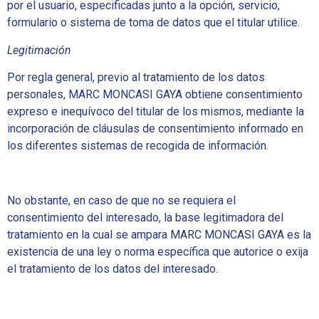
por el usuario, especificadas junto a la opción, servicio,
formulario o sistema de toma de datos que el titular utilice.
Legitimación
Por regla general, previo al tratamiento de los datos
personales, MARC MONCASI GAYA obtiene consentimiento
expreso e inequívoco del titular de los mismos, mediante la
incorporación de cláusulas de consentimiento informado en
los diferentes sistemas de recogida de información.
No obstante, en caso de que no se requiera el
consentimiento del interesado, la base legitimadora del
tratamiento en la cual se ampara MARC MONCASI GAYA es la
existencia de una ley o norma específica que autorice o exija
el tratamiento de los datos del interesado.