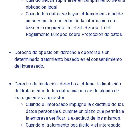
Cuando deban suprimirse en cumplimiento de una
obligación legal
Cuando los datos se hayan obtenido en virtud de
un servicio de sociedad de la información en
base a lo dispuesto en el art. 8 apdo. 1 del
Reglamento Europeo sobre Protección de datos.
Derecho de oposición: derecho a oponerse a un
determinado tratamiento basado en el consentimiento
del interesado.
Derecho de limitación: derecho a obtener la limitación
del tratamiento de los datos cuando se de alguno de
los siguientes supuestos:
Cuando el interesado impugne la exactitud de los
datos personales, durante un plazo que permita a
la empresa verificar la exactitud de los mismos.
Cuando el tratamiento sea ilícito y el interesado