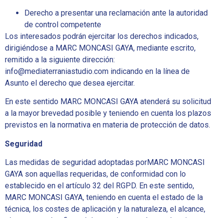
Derecho a presentar una reclamación ante la autoridad
de control competente
Los interesados podrán ejercitar los derechos indicados,
dirigiéndose a MARC MONCASI GAYA, mediante escrito,
remitido a la siguiente dirección:
info@mediaterraniastudio.com indicando en la línea de
Asunto el derecho que desea ejercitar.
En este sentido MARC MONCASI GAYA atenderá su solicitud
a la mayor brevedad posible y teniendo en cuenta los plazos
previstos en la normativa en materia de protección de datos.
Seguridad
Las medidas de seguridad adoptadas porMARC MONCASI
GAYA son aquellas requeridas, de conformidad con lo
establecido en el artículo 32 del RGPD. En este sentido,
MARC MONCASI GAYA, teniendo en cuenta el estado de la
técnica, los costes de aplicación y la naturaleza, el alcance,