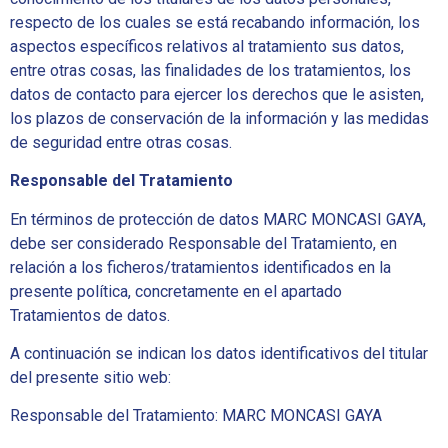
respecto de los cuales se está recabando información, los
aspectos específicos relativos al tratamiento sus datos,
entre otras cosas, las finalidades de los tratamientos, los
datos de contacto para ejercer los derechos que le asisten,
los plazos de conservación de la información y las medidas
de seguridad entre otras cosas.
Responsable del Tratamiento
En términos de protección de datos MARC MONCASI GAYA,
debe ser considerado Responsable del Tratamiento, en
relación a los ficheros/tratamientos identificados en la
presente política, concretamente en el apartado
Tratamientos de datos.
A continuación se indican los datos identificativos del titular
del presente sitio web:
Responsable del Tratamiento: MARC MONCASI GAYA