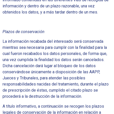
información y dentro de un plazo razonable, una vez
obtenidos los datos, y a más tardar dentro de un mes.
Plazos de conservación
La información recabada del interesado será conservada
mientras sea necesaria para cumplir con la finalidad para la
cual fueron recabados los datos personales, de forma que,
una vez cumplida la finalidad los datos serán cancelados.
Dicha cancelación dará lugar al bloqueo de los datos
conservándose únicamente a disposición de las AAPP,
Jueces y Tribunales, para atender las posibles
responsabilidades nacidas del tratamiento, durante el plazo
de prescripción de éstas, cumplido el citado plazo se
procederá a la destrucción de la información.
A título informativo, a continuación se recogen los plazos
legales de conservación de la información en relación a