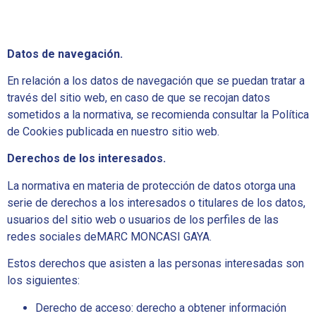
Datos de navegación.
En relación a los datos de navegación que se puedan tratar a
través del sitio web, en caso de que se recojan datos
sometidos a la normativa, se recomienda consultar la Política
de Cookies publicada en nuestro sitio web.
Derechos de los interesados.
La normativa en materia de protección de datos otorga una
serie de derechos a los interesados o titulares de los datos,
usuarios del sitio web o usuarios de los perfiles de las
redes sociales deMARC MONCASI GAYA.
Estos derechos que asisten a las personas interesadas son
los siguientes:
Derecho de acceso: derecho a obtener información